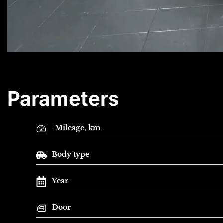
Parameters
Mileage, km
Body type
Year
Door