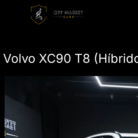
Volvo XC90 T8 (Híbrid