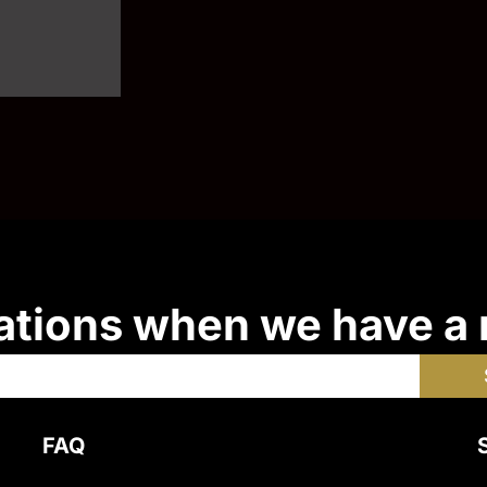
ations when we have a
FAQ