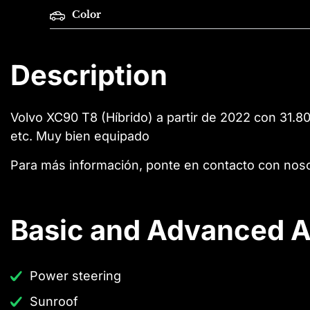
Color
Description
Volvo XC90 T8 (Híbrido) a partir de 2022 con 31.8
etc. Muy bien equipado
Para más información, ponte en contacto con noso
Basic and Advanced A
Power steering
Sunroof