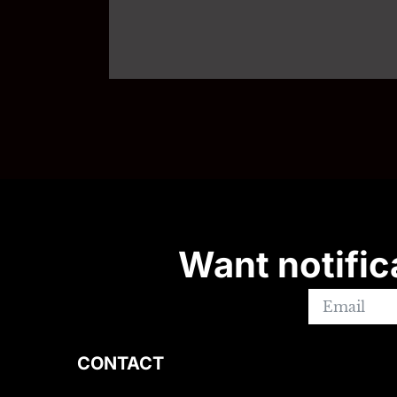
Want notific
CONTACT