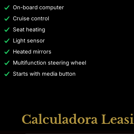
On-board computer
Cruise control
Seat heating
Light sensor
Heated mirrors
Multifunction steering wheel
Starts with media button
Calculadora Leasi