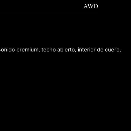
AWD
onido premium, techo abierto, interior de cuero,