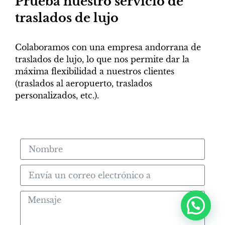
Prueba nuestro servicio de
traslados de lujo
Colaboramos con una empresa andorrana de
traslados de lujo, lo que nos permite dar la
máxima flexibilidad a nuestros clientes
(traslados al aeropuerto, traslados
personalizados, etc.).