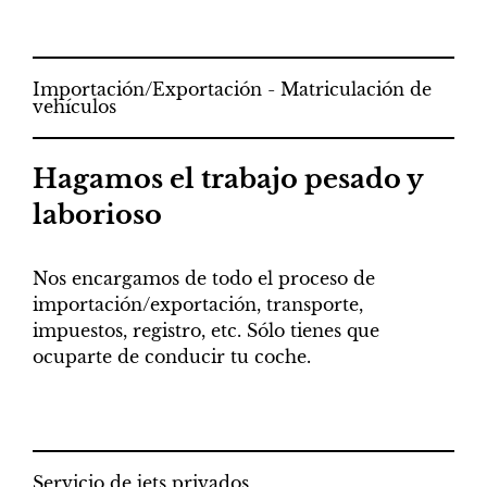
Importación/Exportación - Matriculación de
vehículos
Hagamos el trabajo pesado y
laborioso
Nos encargamos de todo el proceso de
importación/exportación, transporte,
impuestos, registro, etc. Sólo tienes que
ocuparte de conducir tu coche.
Servicio de jets privados