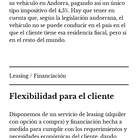
su vehículo en Andorra, pagando así un único
tipo impositivo del 4,5%. Hay que tener en
cuenta que, según la legislación andorrana, el
vehículo no se puede conducir en el país en el
que el cliente tiene esa residencia fiscal, pero sí
en el resto del mundo.
Leasing / Financiación
Flexibilidad para el cliente
Disponemos de un servicio de leasing (alquiler
con opción a compra) y financiación hecha a
medida para cumplir con los requerimientos y
necesidades económicas del cliente, dando