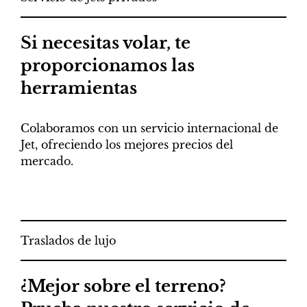
Si necesitas volar, te
proporcionamos las
herramientas
Colaboramos con un servicio internacional de
Jet, ofreciendo los mejores precios del
mercado.
Traslados de lujo
¿Mejor sobre el terreno?