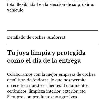
total flexibilidad en la elección de su próximo
vehículo.
Detallado de coches (Andorra)
Tu joya limpia y protegida
como el día de la entrega
Colaboramos con la mejor empresa de coches
detallistas de Andorra, lo que nos permite
ofrecerlo a nuestros clientes. Tratamientos
cerámicos, limpieza interior, exterior, etc.
Siempre con productos no agresivos.