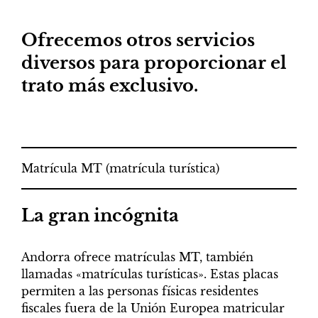
Nuestros servicios
Ofrecemos otros servicios
diversos para proporcionar el
trato más exclusivo.
Matrícula MT (matrícula turística)
La gran incógnita
Andorra ofrece matrículas MT, también
llamadas «matrículas turísticas». Estas placas
permiten a las personas físicas residentes
fiscales fuera de la Unión Europea matricular