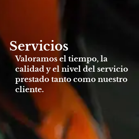
Servicios
Valoramos el tiempo, la
calidad y el nivel del servicio
prestado tanto como nuestro
cliente.