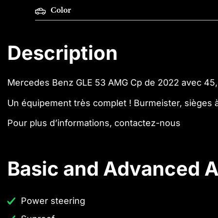
Color
Description
Mercedes Benz GLE 53 AMG Cp de 2022 avec 45
Un équipement très complet ! Burmeister, sièges à 
Pour plus d’informations, contactez-nous
Basic and Advanced A
Power steering