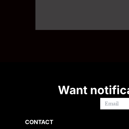
Want notific
CONTACT