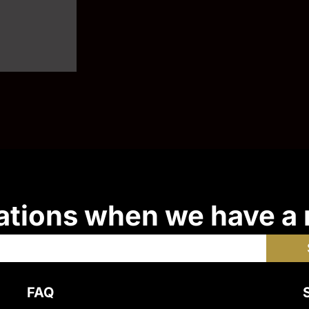
ations when we have a
FAQ