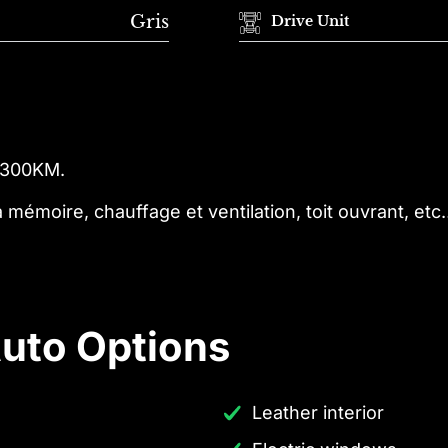
Gris
Drive Unit
,300KM.
mémoire, chauffage et ventilation, toit ouvrant, et
uto Options
Leather interior