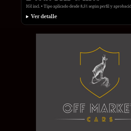
IGI incl. • Tipo aplicado desde 8,5% según perfil y aprobaci
Ver detalle