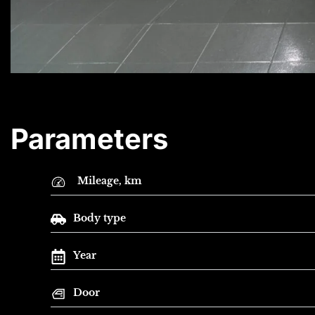
Parameters
Mileage, km
Body type
Year
Door