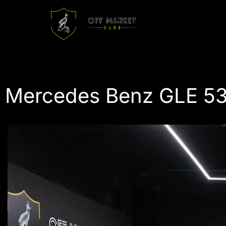
Mercedes Benz GLE 5