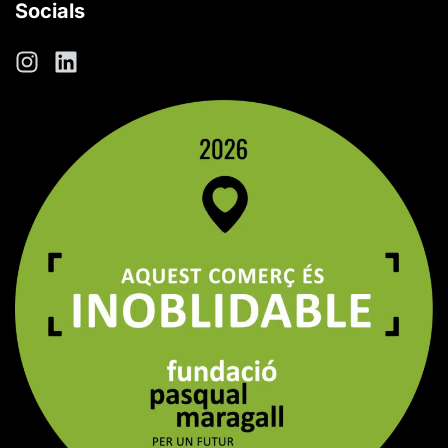
Socials