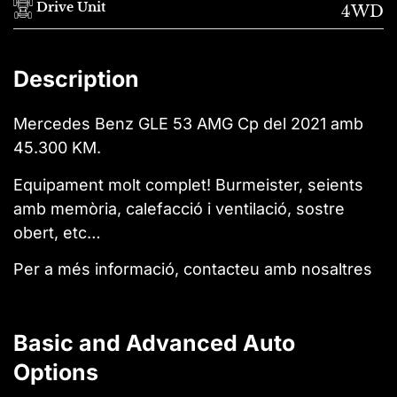
Drive Unit
4WD
Description
Mercedes Benz GLE 53 AMG Cp del 2021 amb
45.300 KM.
Equipament molt complet! Burmeister, seients
amb memòria, calefacció i ventilació, sostre
obert, etc…
Per a més informació, contacteu amb nosaltres
Basic and Advanced Auto
Options