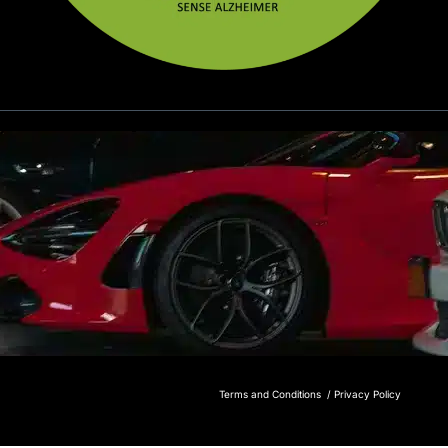
Terms and Conditions /
Privacy Policy