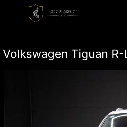
Volkswagen Tiguan R-