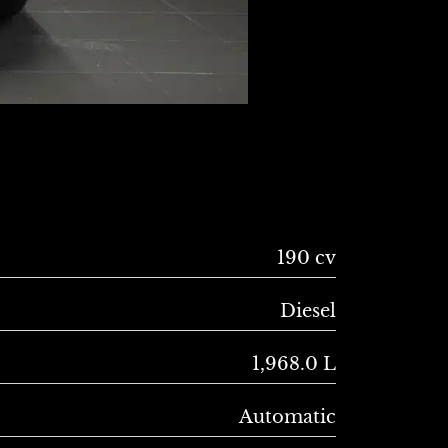
190 cv
Diesel
1,968.0 L
Automatic