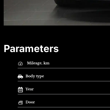
Parameters
Mileage, km
Body type
Year
Door