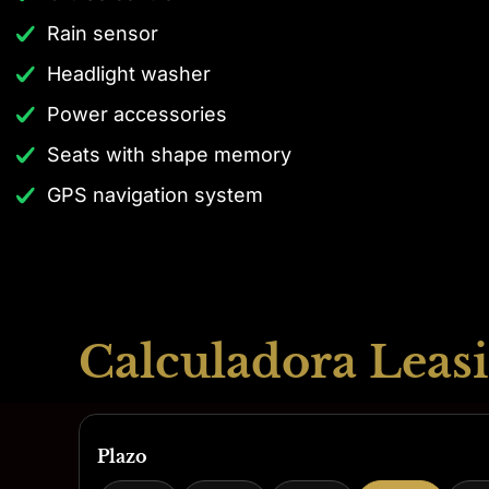
Rain sensor
Headlight washer
Power accessories
Seats with shape memory
GPS navigation system
Calculadora Leasi
Plazo