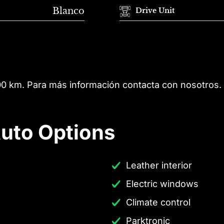
Blanco
Drive Unit
00 km. Para más información contacta con nosotros.
uto Options
Leather interior
Electric windows
Climate control
Parktronic