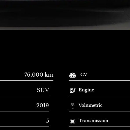
76,000 km
CV
SUV
Engine
2019
Volumetric
5
Transmission