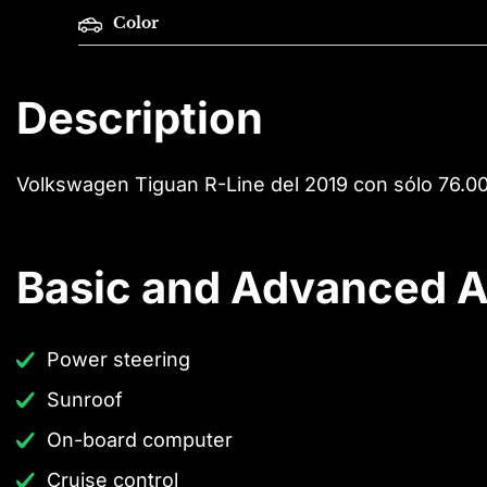
Color
Description
Volkswagen Tiguan R-Line del 2019 con sólo 76.0
Basic and Advanced A
Power steering
Sunroof
On-board computer
Cruise control