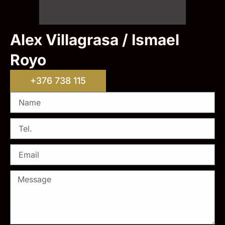
Alex Villagrasa / Ismael
Royo
+376 738 115