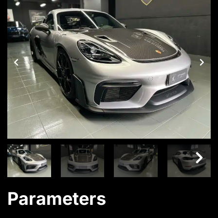
Parameters