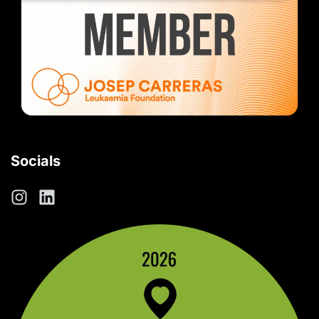
Socials