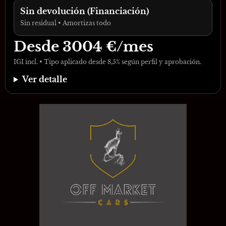
Sin devolución (Financiación)
Sin residual • Amortizas todo
Desde
3004
€/mes
IGI incl. • Tipo aplicado desde 8,5% según perfil y aprobación.
Ver detalle