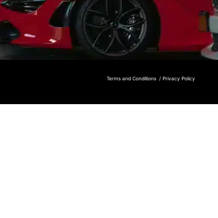
Terms and Conditions /
Privacy Policy