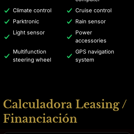
Climate control
Cruise control
Parktronic
Rain sensor
Light sensor
Power
accessories
Multifunction
GPS navigation
steering wheel
system
Calculadora Leasing /
Financiación