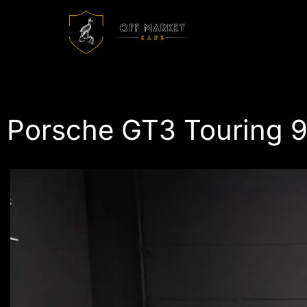
Porsche GT3 Touring 