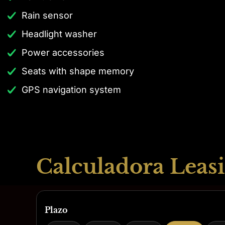
Rain sensor
Headlight washer
Power accessories
Seats with shape memory
GPS navigation system
Calculadora Leasi
Plazo