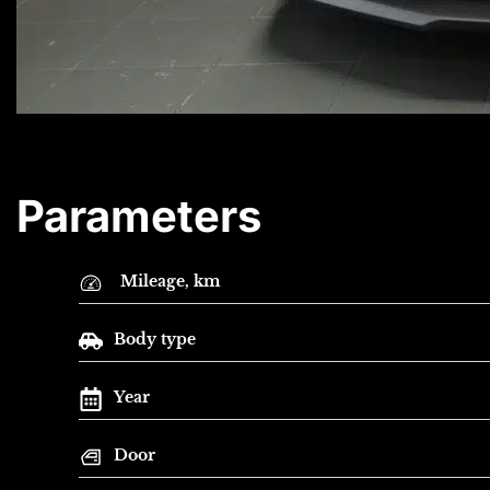
Parameters
Mileage, km
Body type
Year
Door