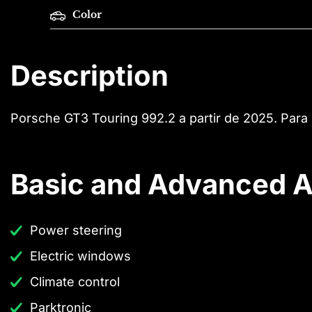
Color
Description
Porsche GT3 Touring 992.2 a partir de 2025. Para
Basic and Advanced A
Power steering
Electric windows
Climate control
Parktronic