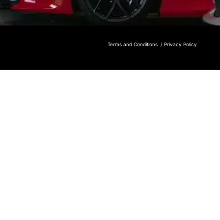
Terms and Conditions /
Privacy Policy