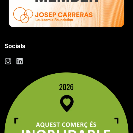
Socials