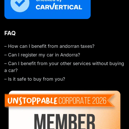
FAQ
– How can I benefit from andorran taxes?
– Can I register my car in Andorra?
– Can I benefit from your other services without buying
a car?
– Is it safe to buy from you?