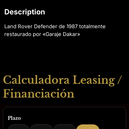
Description
Land Rover Defender de 1987 totalmente
restaurado por «Garaje Dakar»
Calculadora Leasing /
Financiación
Plazo