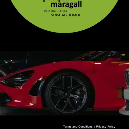
Terms and Conditions /
Privacy Policy