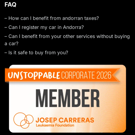
FAQ
– How can I benefit from andorran taxes?
– Can I register my car in Andorra?
– Can I benefit from your other services without buying
a car?
– Is it safe to buy from you?