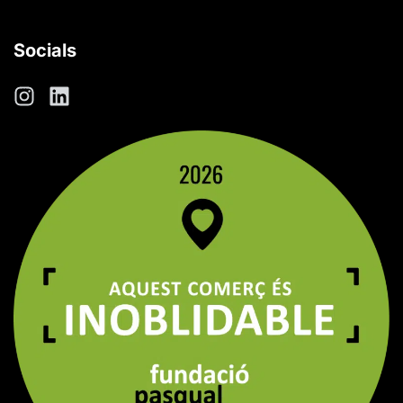
Socials