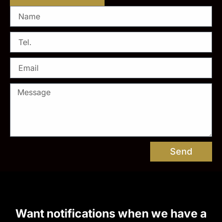
Send
Want notifications when we have a