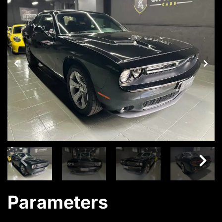
Parameters