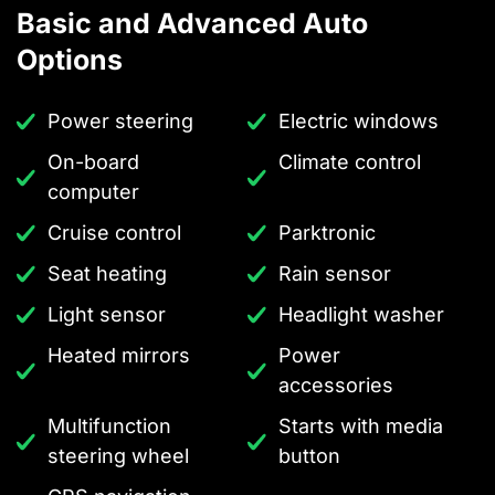
Basic and Advanced Auto
Options
Power steering
Electric windows
On-board
Climate control
computer
Cruise control
Parktronic
Seat heating
Rain sensor
Light sensor
Headlight washer
Heated mirrors
Power
accessories
Multifunction
Starts with media
steering wheel
button