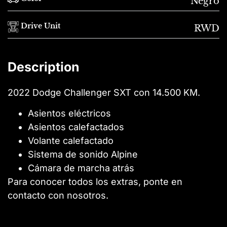
Negro
Drive Unit
RWD
Description
2022 Dodge Challenger SXT con 14.500 KM.
Asientos eléctricos
Asientos calefactados
Volante calefactado
Sistema de sonido Alpine
Cámara de marcha atrás
Para conocer todos los extras, ponte en
contacto con nosotros.