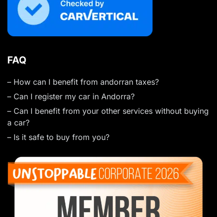
FAQ
– How can I benefit from andorran taxes?
– Can I register my car in Andorra?
– Can I benefit from your other services without buying
a car?
– Is it safe to buy from you?