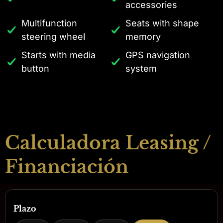
accessories
Multifunction
Seats with shape
steering wheel
memory
Starts with media
GPS navigation
button
system
Calculadora Leasing /
Financiación
Plazo