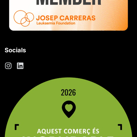
Socials