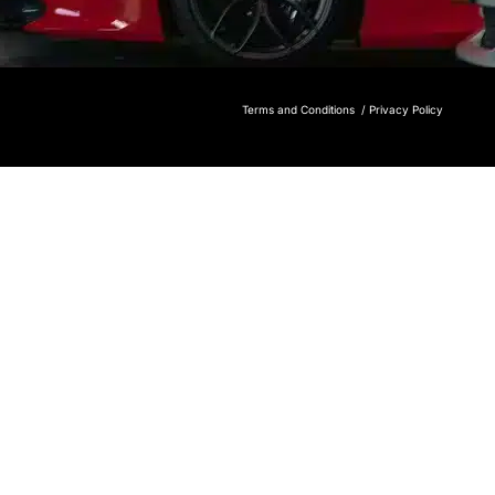
Terms and Conditions /
Privacy Policy