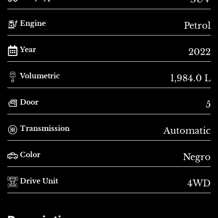
Engine
Petrol
Year
2022
Volumetric
1,984.0 L
Door
5
Transmission
Automatic
Color
Negro
Drive Unit
4WD