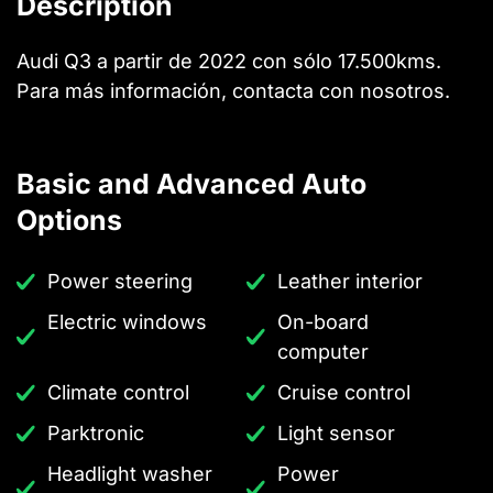
Description
Audi Q3 a partir de 2022 con sólo 17.500kms.
Para más información, contacta con nosotros.
Basic and Advanced Auto
Options
Power steering
Leather interior
Electric windows
On-board
computer
Climate control
Cruise control
Parktronic
Light sensor
Headlight washer
Power