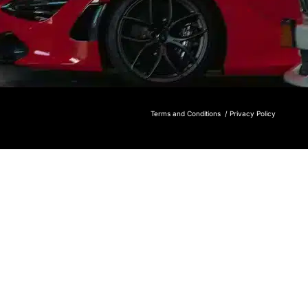
Terms and Conditions /
Privacy Policy