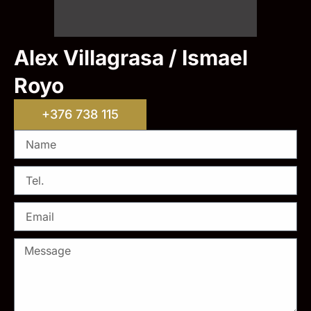
Alex Villagrasa / Ismael
Royo
+376 738 115