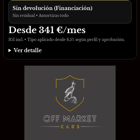
Sin devolución (Financiación)
Sin residual • Amortizas todo
Desde
341
€/mes
IGI incl. • Tipo aplicado desde 8,5% según perfil y aprobación.
Ver detalle