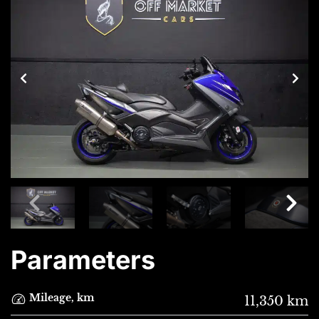
Parameters
Mileage, km
11,350 km