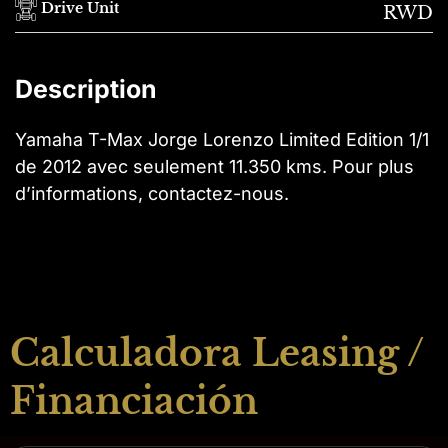
Drive Unit
RWD
Description
Yamaha T-Max Jorge Lorenzo Limited Edition 1/1
de 2012 avec seulement 11.350 kms. Pour plus
d’informations, contactez-nous.
Calculadora Leasing /
Financiación