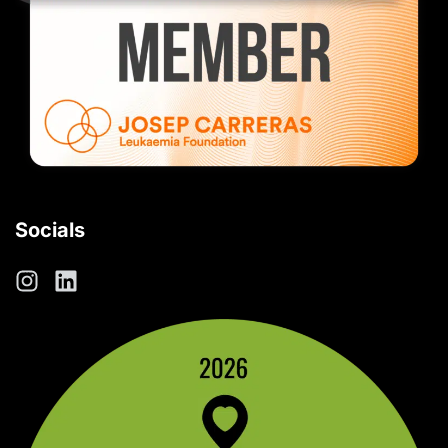
Socials