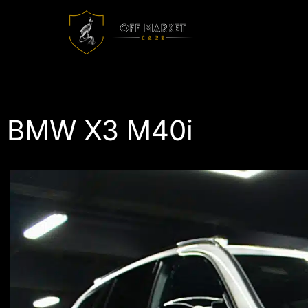
BMW X3 M40i