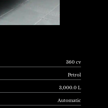
360 cv
Petrol
3,000.0 L
Automatic