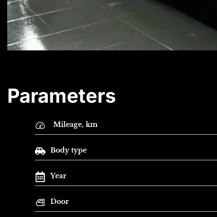
Parameters
Mileage, km
Body type
Year
Door