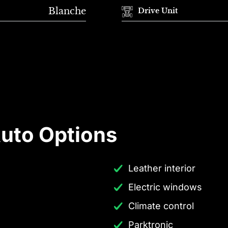
Blanche
Drive Unit
uto Options
Leather interior
Electric windows
Climate control
Parktronic