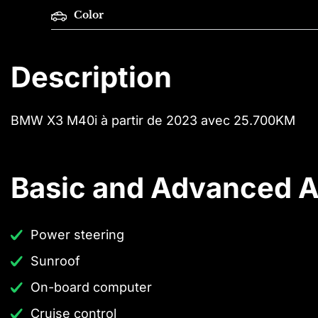
Color
Description
BMW X3 M40i à partir de 2023 avec 25.700KM
Basic and Advanced A
Power steering
Sunroof
On-board computer
Cruise control