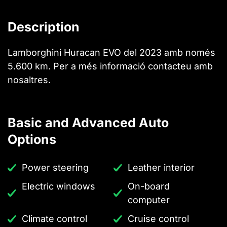
Description
Lamborghini Huracan EVO del 2023 amb només
5.600 km. Per a més informació contacteu amb
nosaltres.
Basic and Advanced Auto
Options
Power steering
Leather interior
Electric windows
On-board
computer
Climate control
Cruise control