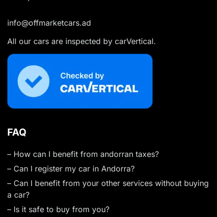
info@offmarketcars.ad
All our cars are inspected by carVertical.
FAQ
– How can I benefit from andorran taxes?
– Can I register my car in Andorra?
– Can I benefit from your other services without buying
a car?
– Is it safe to buy from you?