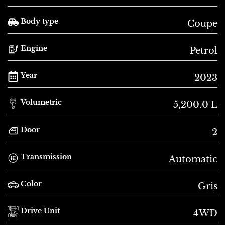
Body type
Coupe
Engine
Petrol
Year
2023
Volumetric
5,200.0 L
Door
2
Transmission
Automatic
Color
Gris
Drive Unit
4WD