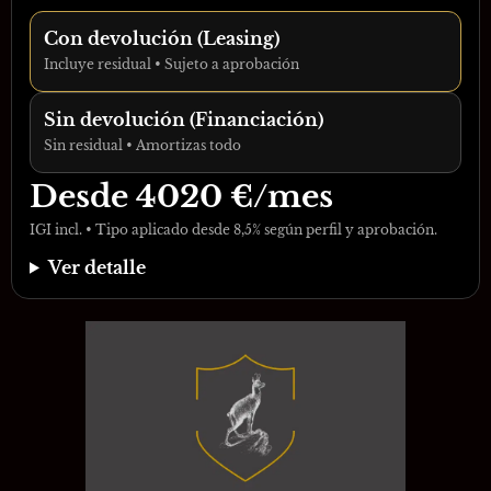
Con devolución (Leasing)
Incluye residual • Sujeto a aprobación
Sin devolución (Financiación)
Sin residual • Amortizas todo
Desde
4020
€/mes
IGI incl. • Tipo aplicado desde 8,5% según perfil y aprobación.
Ver detalle