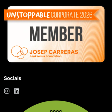
Socials