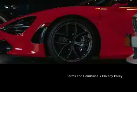
Terms and Conditions /
Privacy Policy