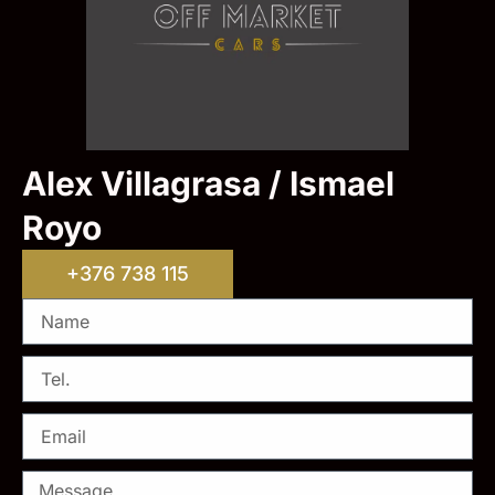
Alex Villagrasa / Ismael
Royo
+376 738 115